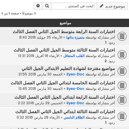
بحث
بحث متقدم
موضوع جديد
11 موضوعًا • صفحة
1
من
1
مواضيع
اختبارات السنة الرابعة متوسط الجيل الثاني الفصل الثالث
آخر مشاركة بواسطة
متميزة بذاتها
«
الأربعاء 25 جويلية 2018 8:43
ردود:
1
اختبارات السنة الثالثة متوسط الجيل الثاني الفصل الثالث
آخر مشاركة بواسطة
القلب المتفائل
«
الأربعاء 18 أفريل 2018 13:31
ردود:
2
مواضيع مقترحة لشهادة التعليم الابتدائي الجيل الثاني
آخر مشاركة بواسطة
ilyes-Doc
«
الجمعة 30 مارس 2018 21:55
اختبارات السنة الخامسة ابتدائي الجيل الثاني الفصل الثالث
آخر مشاركة بواسطة
ilyes-Doc
«
الجمعة 30 مارس 2018 13:45
اختبارات السنة الرابعة ابتدائي الجيل الثاني الفصل الثالث
آخر مشاركة بواسطة
ilyes-Doc
«
الخميس 29 مارس 2018 0:22
اختبارات السنة الثالثة ابتدائي الجيل الثاني الفصل الثالث
آخر مشاركة بواسطة
الظلام الدامس
«
الأربعاء 28 مارس 2018 0:32
ردود:
1