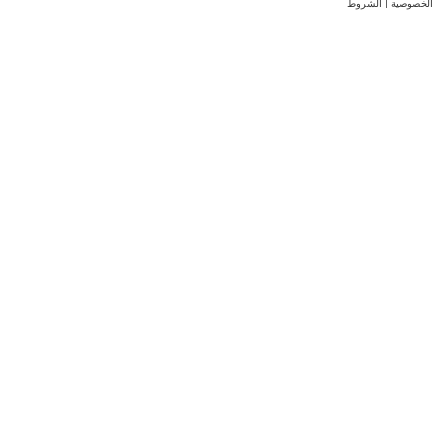
الخصوصية
|
الشروط