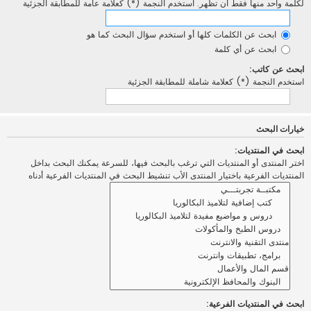
لكلمة واحد منها فقط أن تظهر. استخدم النجمة (*) كعلامة عامة للمطابقة الجزئية
ابحث عن الكلمات كلها أو استخدم سؤال البحث كما هو
ابحث عن أي كلمة
ابحث عن كاتب:
استخدم النجمة (*) كعلامة شاملة للمطابقة الجزئية
خيارات البحث
ابحث في المنتديات:
اختر المنتدى أو المنتديات التي ترغب بالبحث فيها، للسرعة يمكنك البحث بداخل
المنتديات الفرعية باختيار المنتدى الأب تنشيط البحث في المنتديات الفرعية أدناه
ابحث في المنتديات الفرعية: