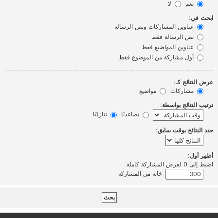
نعم
لا
ابحث في:
عناوين المشاركات ونص الرسالة
نص الرسالة فقط
عناوين المواضيع فقط
أول مشاركة من الموضوع فقط
عرض النتائج كـ:
مشاركات
مواضيع
ترتيب النتائج بواسطة:
تصاعديًا
تنازليًا
حدد النتائج بوقت سابق:
أظهر أول:
اضبط إلى 0 لعرض المشاركة كاملة.
خانة من المشاركة