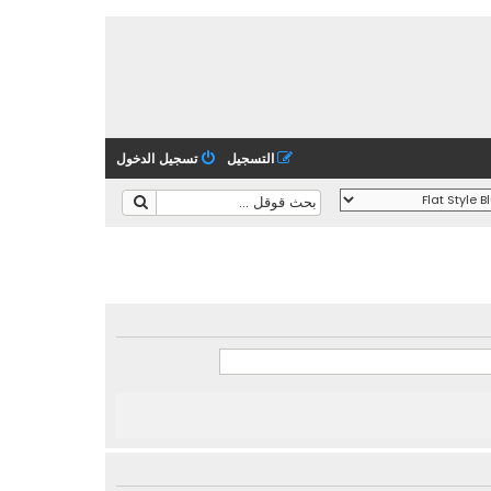
التسجيل
تسجيل الدخول