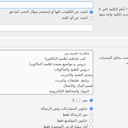
-
أمام الكلمة التي لا
ابحث عن الكلمات كلها أو استخدم سؤال البحث كما هو
يد لكلمة واحد منها
ابحث عن أي كلمة
بحث بداخل المنتديات
نعم
لا
عناوين المشاركات ونص الرسالة
نص الرسالة فقط
عناوين المواضيع فقط
أول مشاركة من الموضوع فقط