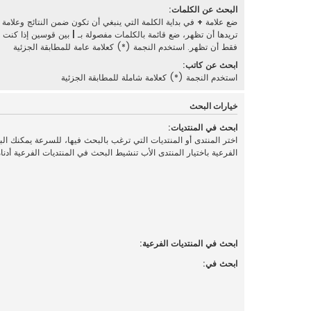
البحث عن الكلمات:
ضع علامة
+
في بداية الكلمة التي ينبغي أن تكون ضمن النتائج وعلامة
تريدها أن تظهر، ضع قائمة بالكلمات مفصولة بـ
|
بين قوسين إذا كنت تر
فقط أن تظهر. استخدم النجمة (*) كعلامة عامة للمطابقة الجزئية
ابحث عن كاتب:
استخدم النجمة (*) كعلامة شاملة للمطابقة الجزئية
خيارات البحث
ابحث في المنتديات:
اختر المنتدى أو المنتديات التي ترغب بالبحث فيها، للسرعة يمكنك ال
الفرعية باختيار المنتدى الأب تنشيط البحث في المنتديات الفرعية أدناه
ابحث في المنتديات الفرعية:
ابحث في: