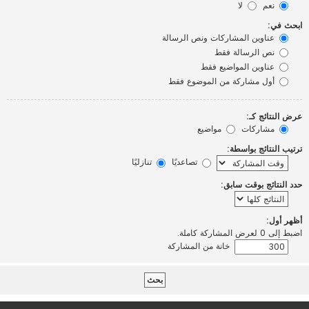
نعم
لا
ابحث في:
عناوين المشاركات ونص الرسالة
نص الرسالة فقط
عناوين المواضيع فقط
أول مشاركة من الموضوع فقط
عرض النتائج كـ:
مشاركات
مواضيع
ترتيب النتائج بواسطة:
تصاعديًا
تنازليًا
حدد النتائج بوقت سابق:
أظهر أول:
اضبط إلى 0 لعرض المشاركة كاملة.
خانة من المشاركة