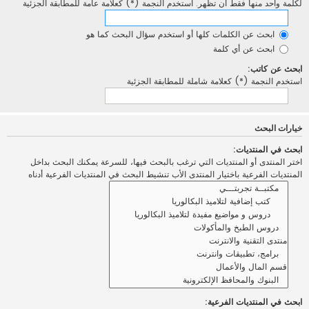
لكلمة واحد منها فقط أن تظهر. استخدم النجمة (*) كعلامة عامة للمطابقة الجزئية
ابحث عن الكلمات كلها أو استخدم سؤال البحث كما هو
ابحث عن أي كلمة
ابحث عن كاتب:
استخدم النجمة (*) كعلامة شاملة للمطابقة الجزئية
خيارات البحث
ابحث في المنتديات:
اختر المنتدى أو المنتديات التي ترغب بالبحث فيها، للسرعة يمكنك البحث بداخل
المنتديات الفرعية باختيار المنتدى الأب تنشيط البحث في المنتديات الفرعية أدناه
ابحث في المنتديات الفرعية: