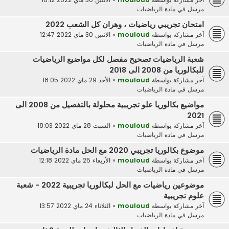
مرسل في
مادة الرياضيات
امتحان تجريبي رياضيات ، وهران كل الشعب 2022
آخر مشاركة بواسطة
mouloud
«
الاثنين 30 ماي 2022 12:47
مرسل في
مادة الرياضيات
شعبة الرياضيات تصحيح مفصل لكل مواضيع الرياضيات
للبكالوريا من 2008 الى 2018
آخر مشاركة بواسطة
mouloud
«
الأحد 29 ماي 2022 18:05
مرسل في
مادة الرياضيات
مواضيع بكالوريا علو تجريبية محلولة بالتفصيل من 2008 الى
2021
آخر مشاركة بواسطة
mouloud
«
السبت 28 ماي 2022 18:03
مرسل في
مادة الرياضيات
موضوع بكالوريا تجريبي 2020 مع الحل مادة الرياضيات
آخر مشاركة بواسطة
mouloud
«
الأربعاء 25 ماي 2022 12:18
مرسل في
مادة الرياضيات
موضوعين رياضيات مع الحل لبكالوريا تجريبية 2022 - شعبة
علوم تجريبية
آخر مشاركة بواسطة
mouloud
«
الثلاثاء 24 ماي 2022 13:57
مرسل في
مادة الرياضيات