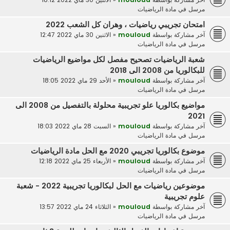
مرسل في
مادة الرياضيات
امتحان تجريبي رياضيات ، وهران كل الشعب 2022
آخر مشاركة بواسطة
mouloud
«
الاثنين 30 ماي 2022 12:47
مرسل في
مادة الرياضيات
شعبة الرياضيات تصحيح مفصل لكل مواضيع الرياضيات
للبكالوريا من 2008 الى 2018
آخر مشاركة بواسطة
mouloud
«
الأحد 29 ماي 2022 18:05
مرسل في
مادة الرياضيات
مواضيع بكالوريا علو تجريبية محلولة بالتفصيل من 2008 الى
2021
آخر مشاركة بواسطة
mouloud
«
السبت 28 ماي 2022 18:03
مرسل في
مادة الرياضيات
موضوع بكالوريا تجريبي 2020 مع الحل مادة الرياضيات
آخر مشاركة بواسطة
mouloud
«
الأربعاء 25 ماي 2022 12:18
مرسل في
مادة الرياضيات
موضوعين رياضيات مع الحل لبكالوريا تجريبية 2022 - شعبة
علوم تجريبية
آخر مشاركة بواسطة
mouloud
«
الثلاثاء 24 ماي 2022 13:57
مرسل في
مادة الرياضيات