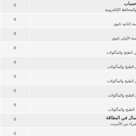
0
المحافظ الإلكترونية
0
ة الثانية ثانوي
0
نة الأولى ثانوي
0
الطبخ والمأكولات
0
الطبخ والمأكولات
0
الطبخ والمأكولات
0
لطبخ والمأكولات
0
لطبخ والمأكولات
0
راء من الأنترنت
0