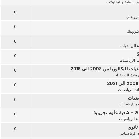
 الطبخ والمأكولات
0
تروتقني
0
كترونيك
0
ة الرياضيات
0
ة الرياضيات
ريا من 2008 الى 2018
0
مادة الرياضيات
0
دة الرياضيات
0
دة الرياضيات
0
ة الرياضيات
0
ة الرياضيات