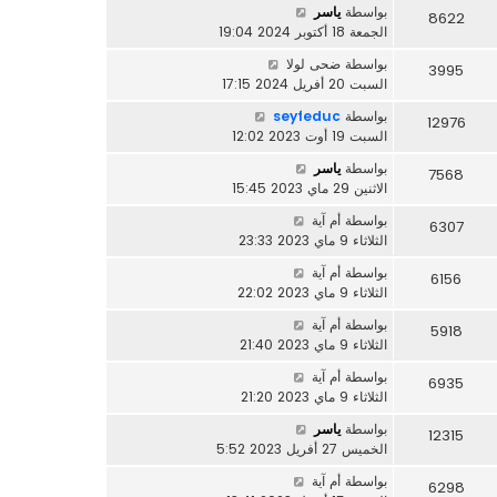
بواسطة
ياسر
8622
الجمعة 18 أكتوبر 2024 19:04
بواسطة
ضحى لولا
3995
السبت 20 أفريل 2024 17:15
بواسطة
seyfeduc
12976
السبت 19 أوت 2023 12:02
بواسطة
ياسر
7568
الاثنين 29 ماي 2023 15:45
بواسطة
أم آية
6307
الثلاثاء 9 ماي 2023 23:33
بواسطة
أم آية
6156
الثلاثاء 9 ماي 2023 22:02
بواسطة
أم آية
5918
الثلاثاء 9 ماي 2023 21:40
بواسطة
أم آية
6935
الثلاثاء 9 ماي 2023 21:20
بواسطة
ياسر
12315
الخميس 27 أفريل 2023 5:52
بواسطة
أم آية
6298