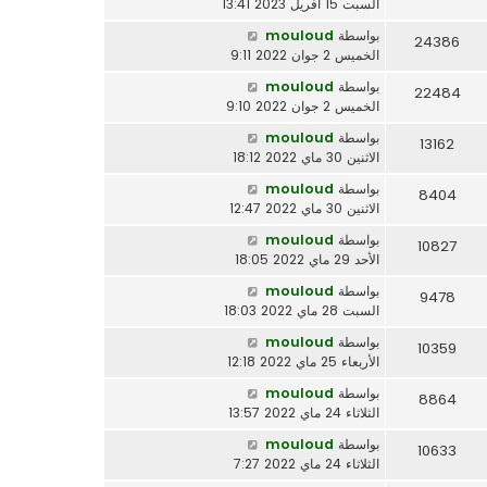
السبت 15 أفريل 2023 13:41
بواسطة
mouloud
24386
الخميس 2 جوان 2022 9:11
بواسطة
mouloud
22484
الخميس 2 جوان 2022 9:10
بواسطة
mouloud
13162
الاثنين 30 ماي 2022 18:12
بواسطة
mouloud
8404
الاثنين 30 ماي 2022 12:47
بواسطة
mouloud
10827
الأحد 29 ماي 2022 18:05
بواسطة
mouloud
9478
السبت 28 ماي 2022 18:03
بواسطة
mouloud
10359
الأربعاء 25 ماي 2022 12:18
بواسطة
mouloud
8864
الثلاثاء 24 ماي 2022 13:57
بواسطة
mouloud
10633
الثلاثاء 24 ماي 2022 7:27