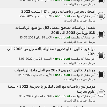
مرسل في
مادة الرياضيات
امتحان تجريبي رياضيات ، وهران كل الشعب 2022
آخر مشاركة بواسطة
mouloud
«
الاثنين 30 ماي 2022 12:47
مرسل في
مادة الرياضيات
شعبة الرياضيات تصحيح مفصل لكل مواضيع الرياضيات
للبكالوريا من 2008 الى 2018
آخر مشاركة بواسطة
mouloud
«
الأحد 29 ماي 2022 18:05
مرسل في
مادة الرياضيات
مواضيع بكالوريا علو تجريبية محلولة بالتفصيل من 2008 الى
2021
آخر مشاركة بواسطة
mouloud
«
السبت 28 ماي 2022 18:03
مرسل في
مادة الرياضيات
موضوع بكالوريا تجريبي 2020 مع الحل مادة الرياضيات
آخر مشاركة بواسطة
mouloud
«
الأربعاء 25 ماي 2022 12:18
مرسل في
مادة الرياضيات
موضوعين رياضيات مع الحل لبكالوريا تجريبية 2022 - شعبة
علوم تجريبية
آخر مشاركة بواسطة
mouloud
«
الثلاثاء 24 ماي 2022 13:57
مرسل في
مادة الرياضيات