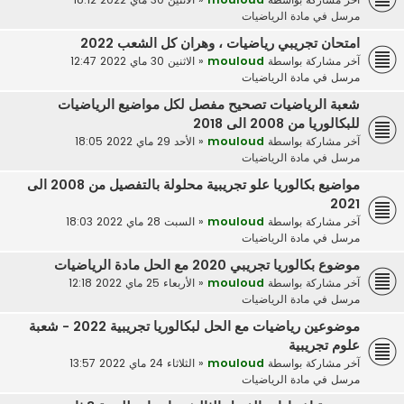
مرسل في
مادة الرياضيات
امتحان تجريبي رياضيات ، وهران كل الشعب 2022
آخر مشاركة بواسطة
mouloud
«
الاثنين 30 ماي 2022 12:47
مرسل في
مادة الرياضيات
شعبة الرياضيات تصحيح مفصل لكل مواضيع الرياضيات
للبكالوريا من 2008 الى 2018
آخر مشاركة بواسطة
mouloud
«
الأحد 29 ماي 2022 18:05
مرسل في
مادة الرياضيات
مواضيع بكالوريا علو تجريبية محلولة بالتفصيل من 2008 الى
2021
آخر مشاركة بواسطة
mouloud
«
السبت 28 ماي 2022 18:03
مرسل في
مادة الرياضيات
موضوع بكالوريا تجريبي 2020 مع الحل مادة الرياضيات
آخر مشاركة بواسطة
mouloud
«
الأربعاء 25 ماي 2022 12:18
مرسل في
مادة الرياضيات
موضوعين رياضيات مع الحل لبكالوريا تجريبية 2022 - شعبة
علوم تجريبية
آخر مشاركة بواسطة
mouloud
«
الثلاثاء 24 ماي 2022 13:57
مرسل في
مادة الرياضيات