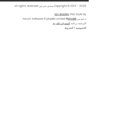
Copyright © 2013 - 2026 منتدى تجربتي All rights reserved.
Ian Bradley
Flat Style by
بدعم من
phpBB
® Forum Software © phpBB Limited
الترجمة برعاية
المنتديات العربية
الخصوصية
|
الشروط