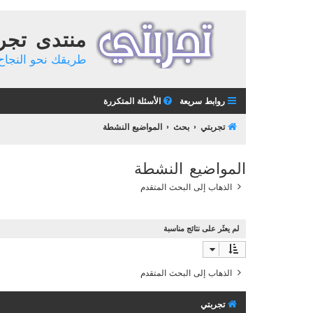
منتدى تجر
طريقك نحو النجاح 
روابط سريعة
الأسئلة المتكررة
تجربتي
بحث
المواضيع النشطة
المواضيع النشطة
الذهاب إلى البحث المتقدم
لم يعثَر على نتائج مناسبة
الذهاب إلى البحث المتقدم
تجربتي