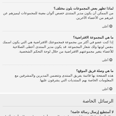
لماذا تظهر بعض المجموعات بلون مختلف؟
من الممكن أن يكون مدير المنتدى خصص ألوان معينة للمجموعات ليميزهم عن
غيرهم من الأعضاء الآخرين.
أعلى
ما هي المجموعة الافتراضية؟
إذا كنت عضو في أكثر من مجموعة فمجموعتك الافتراضية هي التي يكون اسمك
بنفس لونها ولك شعار المجموعة. قد يكون مدير المنتدى أعطى الصلاحية
للأعضاء بتغير مجموعتهم الافتراضية من خلال لوحة التحكم الشخصية.
أعلى
ما هي وصلة فريق الموقع؟
هذه الصفحة بها قائمة بفريق المنتدى وتتضمن المديرين والمشرفين مع
المعلومات الخاصة بهم المنتديات التي يشرفون عليها.
أعلى
الرسائل الخاصة
لا أستطيع إرسال رسالة خاصة!