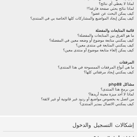
لماذا لا يعطي أي نتائج؟
لماذا نتائج بحثي صفحة فارغة؟!
كيف يمكن البحث عن عضو؟
كيف يمكن إيجاد المواضيع والمشاركات كلها الخاصة بي في المنتدى؟
قائمة المتابعات والمفضلة
ما هو الفرق بين المتابعات والمفضلة؟
كيف يمكنني متابعة موضوع أو وضعه معين في المفضلة؟
كيف يمكنني المتابعة في منتدى معين؟
كيف يمكن إلغاء متابعة موضوع أو منتدى معين؟
المرفقات
ما هي أنواع المرفقات الممسوحة في هذا المنتدى؟
كيف يمكنني إيجاد مرفقاتي كلها؟
مشاكل phpBB
من برمج هذا المنتدى؟
لماذا لا أجد ميزة معينة أريدها؟
من اتصل به بخصوص مواضيع أو ردود غير قانونية أو غير لائقة؟
كيف يمكنني الاتصال بمدير المنتدى؟
إشكالات التسجيل والدخول