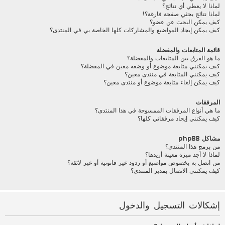
لماذا لا يعطي أي نتائج؟
لماذا نتائج بحثي صفحة فارغة؟!
كيف يمكن البحث عن عضو؟
كيف يمكن إيجاد المواضيع والمشاركات كلها الخاصة بي في المنتدى؟
قائمة المتابعات والمفضلة
ما هو الفرق بين المتابعات والمفضلة؟
كيف يمكنني متابعة موضوع أو وضعه معين في المفضلة؟
كيف يمكنني المتابعة في منتدى معين؟
كيف يمكن إلغاء متابعة موضوع أو منتدى معين؟
المرفقات
ما هي أنواع المرفقات الممسوحة في هذا المنتدى؟
كيف يمكنني إيجاد مرفقاتي كلها؟
مشاكل phpBB
من برمج هذا المنتدى؟
لماذا لا أجد ميزة معينة أريدها؟
من اتصل به بخصوص مواضيع أو ردود غير قانونية أو غير لائقة؟
كيف يمكنني الاتصال بمدير المنتدى؟
إشكالات التسجيل والدخول