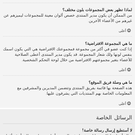
لماذا تظهر بعض المجموعات بلون مختلف؟
من الممكن أن يكون مدير المنتدى خصص ألوان معينة للمجموعات ليميزهم عن
غيرهم من الأعضاء الآخرين.
أعلى
ما هي المجموعة الافتراضية؟
إذا كنت عضو في أكثر من مجموعة فمجموعتك الافتراضية هي التي يكون اسمك
بنفس لونها ولك شعار المجموعة. قد يكون مدير المنتدى أعطى الصلاحية
للأعضاء بتغير مجموعتهم الافتراضية من خلال لوحة التحكم الشخصية.
أعلى
ما هي وصلة فريق الموقع؟
هذه الصفحة بها قائمة بفريق المنتدى وتتضمن المديرين والمشرفين مع
المعلومات الخاصة بهم المنتديات التي يشرفون عليها.
أعلى
الرسائل الخاصة
لا أستطيع إرسال رسالة خاصة!