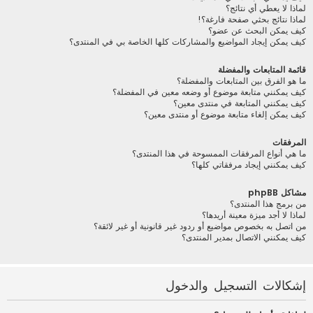
لماذا لا يعطي أي نتائج؟
لماذا نتائج بحثي صفحة فارغة؟!
كيف يمكن البحث عن عضو؟
كيف يمكن إيجاد المواضيع والمشاركات كلها الخاصة بي في المنتدى؟
قائمة المتابعات والمفضلة
ما هو الفرق بين المتابعات والمفضلة؟
كيف يمكنني متابعة موضوع أو وضعه معين في المفضلة؟
كيف يمكنني المتابعة في منتدى معين؟
كيف يمكن إلغاء متابعة موضوع أو منتدى معين؟
المرفقات
ما هي أنواع المرفقات الممسوحة في هذا المنتدى؟
كيف يمكنني إيجاد مرفقاتي كلها؟
مشاكل phpBB
من برمج هذا المنتدى؟
لماذا لا أجد ميزة معينة أريدها؟
من اتصل به بخصوص مواضيع أو ردود غير قانونية أو غير لائقة؟
كيف يمكنني الاتصال بمدير المنتدى؟
إشكالات التسجيل والدخول