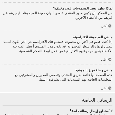
لماذا تظهر بعض المجموعات بلون مختلف؟
من الممكن أن يكون مدير المنتدى خصص ألوان معينة للمجموعات ليميزهم عن
غيرهم من الأعضاء الآخرين.
أعلى
ما هي المجموعة الافتراضية؟
إذا كنت عضو في أكثر من مجموعة فمجموعتك الافتراضية هي التي يكون اسمك
بنفس لونها ولك شعار المجموعة. قد يكون مدير المنتدى أعطى الصلاحية
للأعضاء بتغير مجموعتهم الافتراضية من خلال لوحة التحكم الشخصية.
أعلى
ما هي وصلة فريق الموقع؟
هذه الصفحة بها قائمة بفريق المنتدى وتتضمن المديرين والمشرفين مع
المعلومات الخاصة بهم المنتديات التي يشرفون عليها.
أعلى
الرسائل الخاصة
لا أستطيع إرسال رسالة خاصة!